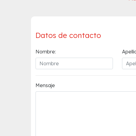
Datos de contacto
Nombre:
Apelli
Mensaje