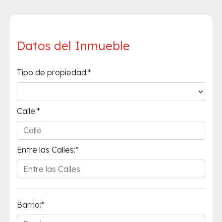
Datos del Inmueble
Tipo de propiedad:*
Calle:*
Entre las Calles:*
Barrio:*