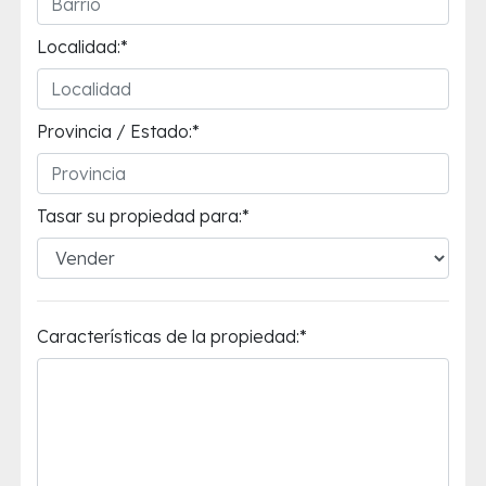
Localidad:*
Provincia / Estado:*
Tasar su propiedad para:*
Características de la propiedad:*