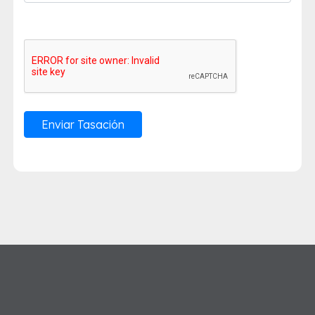
Enviar Tasación