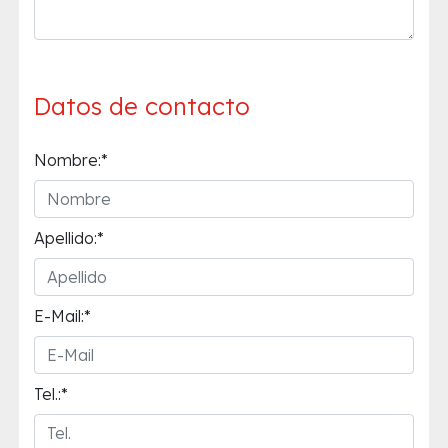
Datos de contacto
Nombre:*
Apellido:*
E-Mail:*
Tel.:*